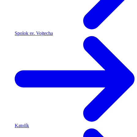
Spolok sv. Vojtecha
Katolík