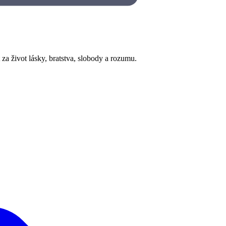
za život lásky, bratstva, slobody a rozumu.