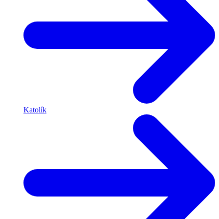
Katolík